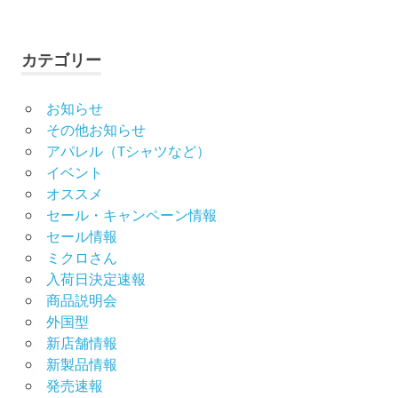
カテゴリー
お知らせ
その他お知らせ
アパレル（Tシャツなど）
イベント
オススメ
セール・キャンペーン情報
セール情報
ミクロさん
入荷日決定速報
商品説明会
外国型
新店舗情報
新製品情報
発売速報