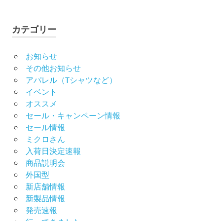
カテゴリー
お知らせ
その他お知らせ
アパレル（Tシャツなど）
イベント
オススメ
セール・キャンペーン情報
セール情報
ミクロさん
入荷日決定速報
商品説明会
外国型
新店舗情報
新製品情報
発売速報