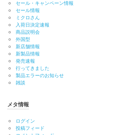
セール・キャンペーン情報
セール情報
ミクロさん
入荷日決定速報
商品説明会
外国型
新店舗情報
新製品情報
発売速報
行ってきました
製品エラーのお知らせ
雑談
メタ情報
ログイン
投稿フィード