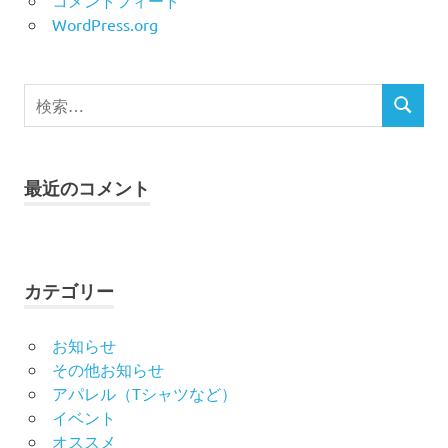
コメントフィード
WordPress.org
検
検
索
索
対
象:
最近のコメント
カテゴリー
お知らせ
その他お知らせ
アパレル（Tシャツなど）
イベント
オススメ