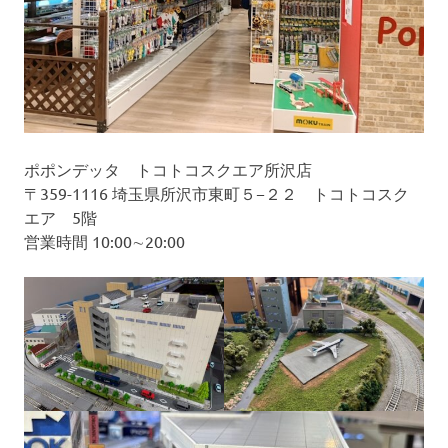
ポポンデッタ トコトコスクエア所沢店
〒359-1116 埼玉県所沢市東町５−２２ トコトコスク
エア 5階
営業時間 10:00∼20:00