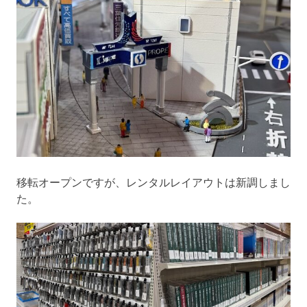
移転オープンですが、レンタルレイアウトは新調しまし
た。