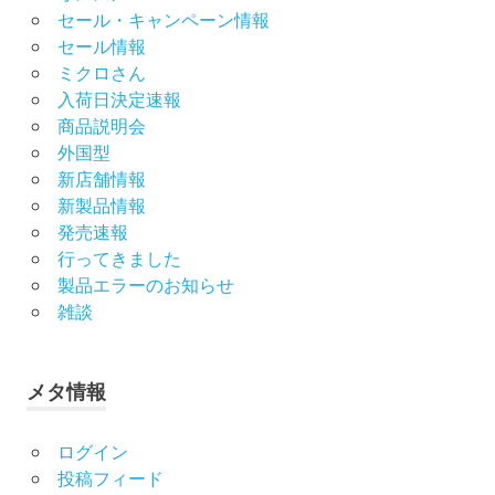
セール・キャンペーン情報
セール情報
ミクロさん
入荷日決定速報
商品説明会
外国型
新店舗情報
新製品情報
発売速報
行ってきました
製品エラーのお知らせ
雑談
メタ情報
ログイン
投稿フィード