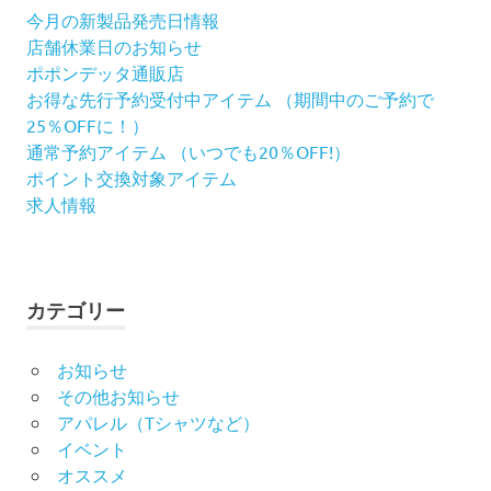
シ
今月の新製品発売日情報
店舗休業日のお知らせ
ョ
ポポンデッタ通販店
お得な先行予約受付中アイテム （期間中のご予約で
ン
25％OFFに！）
通常予約アイテム （いつでも20％OFF!）
ポイント交換対象アイテム
求人情報
カテゴリー
お知らせ
その他お知らせ
アパレル（Tシャツなど）
イベント
オススメ