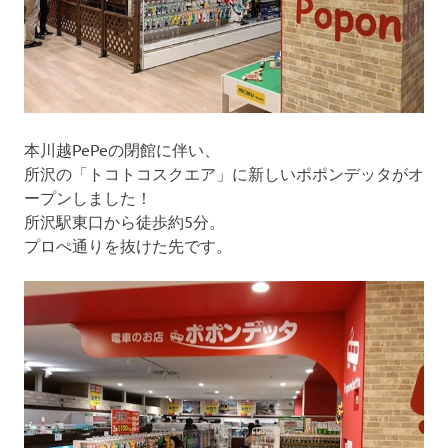
本川越PePeの閉館に伴い、
所沢の「トコトコスクエア」に新しいポポンデッタがオ
ープンしました！
所沢駅東口から徒歩約5分。
プロぺ通りを抜けた先です。