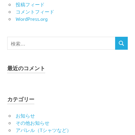
投稿フィード
コメントフィード
WordPress.org
検
検
索
索
対
象:
最近のコメント
カテゴリー
お知らせ
その他お知らせ
アパレル（Tシャツなど）