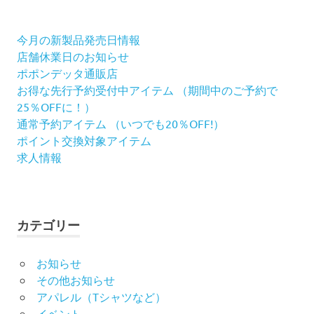
象:
シ
今月の新製品発売日情報
ョ
店舗休業日のお知らせ
ポポンデッタ通販店
ン
お得な先行予約受付中アイテム （期間中のご予約で
25％OFFに！）
通常予約アイテム （いつでも20％OFF!）
ポイント交換対象アイテム
求人情報
カテゴリー
お知らせ
その他お知らせ
アパレル（Tシャツなど）
イベント