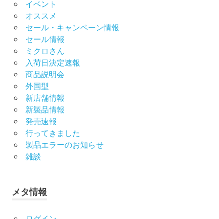
イベント
オススメ
セール・キャンペーン情報
セール情報
ミクロさん
入荷日決定速報
商品説明会
外国型
新店舗情報
新製品情報
発売速報
行ってきました
製品エラーのお知らせ
雑談
メタ情報
ログイン