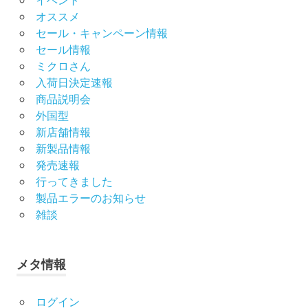
オススメ
セール・キャンペーン情報
セール情報
ミクロさん
入荷日決定速報
商品説明会
外国型
新店舗情報
新製品情報
発売速報
行ってきました
製品エラーのお知らせ
雑談
メタ情報
ログイン