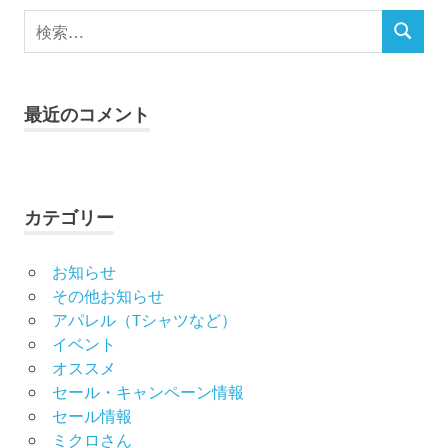
検
検
索
索
対
象:
最近のコメント
カテゴリー
お知らせ
その他お知らせ
アパレル（Tシャツなど）
イベント
オススメ
セール・キャンペーン情報
セール情報
ミクロさん