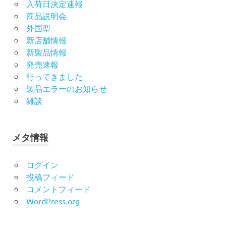
入荷日決定速報
商品説明会
外国型
新店舗情報
新製品情報
発売速報
行ってきました
製品エラーのお知らせ
雑談
メタ情報
ログイン
投稿フィード
コメントフィード
WordPress.org