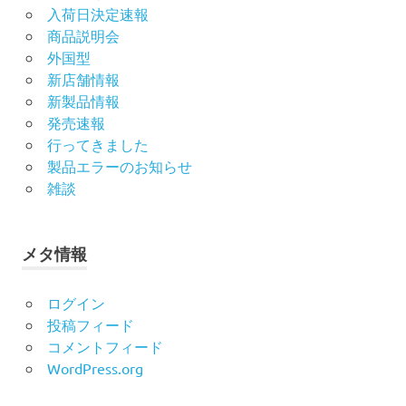
入荷日決定速報
商品説明会
外国型
新店舗情報
新製品情報
発売速報
行ってきました
製品エラーのお知らせ
雑談
メタ情報
ログイン
投稿フィード
コメントフィード
WordPress.org