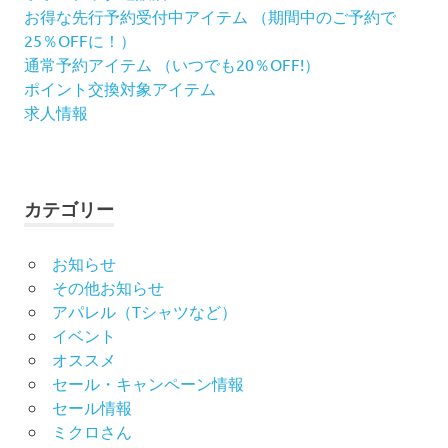
ン
お得な先行予約受付中アイテム （期間中のご予約で
25％OFFに！）
通常予約アイテム （いつでも20％OFF!）
ポイント交換対象アイテム
求人情報
カテゴリー
お知らせ
その他お知らせ
アパレル（Tシャツなど）
イベント
オススメ
セール・キャンペーン情報
セール情報
ミクロさん